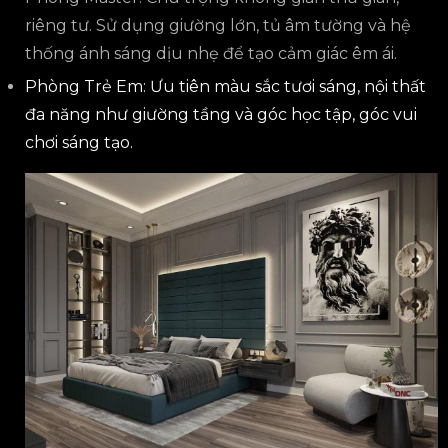
riêng tư. Sử dụng giường lớn, tủ âm tường và hệ
thống ánh sáng dịu nhẹ để tạo cảm giác êm ái.
Phòng Trẻ Em: Ưu tiên màu sắc tươi sáng, nội thất
đa năng như giường tầng và góc học tập, góc vui
chơi sáng tạo.