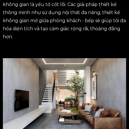
không gian là yếu tố cốt lõi. Các giải pháp thiết kế
thông minh như sử dụng nội thất đa năng, thiết kế
không gian mở giữa phòng khách - bếp sẽ giúp tối đa
hóa diện tích và tạo cảm giác rộng rãi, thoáng đãng
hơn.