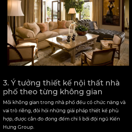
3. Ý tưởng thiết kế nội thất nhà
phố theo từng không gian
Mỗi không gian trong nhà phố đều có chức năng và
vai trò riêng, đòi hỏi những giải pháp thiết kế phù
hợp, được cân đo đong đếm chi li bởi đội ngũ Kiến
Hưng Group.