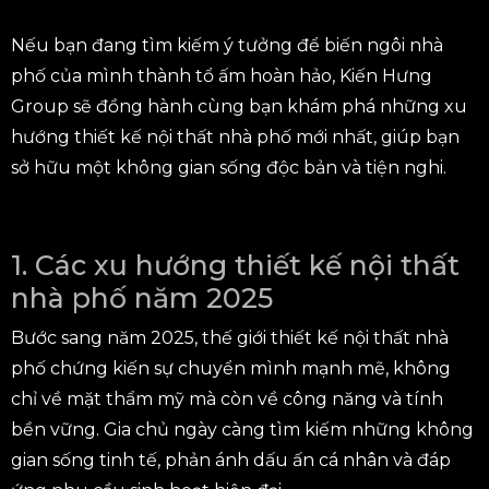
Nếu bạn đang tìm kiếm ý tưởng để biến ngôi nhà
phố của mình thành tổ ấm hoàn hảo, Kiến Hưng
Group sẽ đồng hành cùng bạn khám phá những xu
hướng thiết kế nội thất nhà phố mới nhất, giúp bạn
sở hữu một không gian sống độc bản và tiện nghi.
1. Các xu hướng thiết kế nội thất
nhà phố năm 2025
Bước sang năm 2025, thế giới thiết kế nội thất nhà
phố chứng kiến sự chuyển mình mạnh mẽ, không
chỉ về mặt thẩm mỹ mà còn về công năng và tính
bền vững. Gia chủ ngày càng tìm kiếm những không
gian sống tinh tế, phản ánh dấu ấn cá nhân và đáp