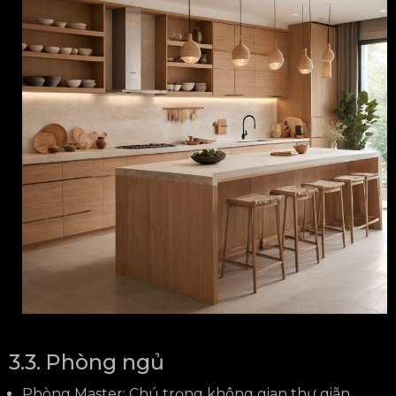
3.3. Phòng ngủ
Phòng Master: Chú trọng không gian thư giãn,