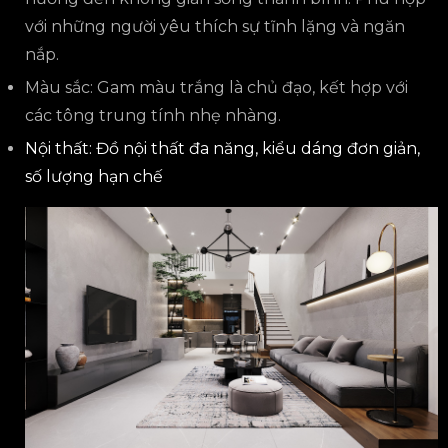
với những người yêu thích sự tĩnh lặng và ngăn
nắp.
Màu sắc: Gam màu trắng là chủ đạo, kết hợp với
các tông trung tính nhẹ nhàng.
Nội thất: Đồ nội thất đa năng, kiểu dáng đơn giản,
số lượng hạn chế