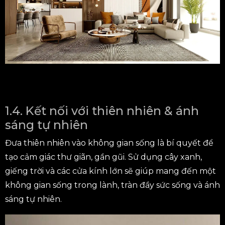
1.4. Kết nối với thiên nhiên & ánh
sáng tự nhiên
Đưa thiên nhiên vào không gian sống là bí quyết để
tạo cảm giác thư giãn, gần gũi. Sử dụng cây xanh,
giếng trời và các cửa kính lớn sẽ giúp mang đến một
không gian sống trong lành, tràn đầy sức sống và ánh
sáng tự nhiên.