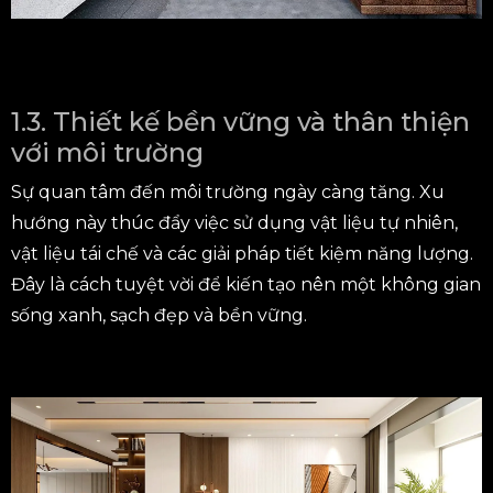
1.3. Thiết kế bền vững và thân thiện
với môi trường
Sự quan tâm đến môi trường ngày càng tăng. Xu
hướng này thúc đẩy việc sử dụng vật liệu tự nhiên,
vật liệu tái chế và các giải pháp tiết kiệm năng lượng.
Đây là cách tuyệt vời để kiến tạo nên một không gian
sống xanh, sạch đẹp và bền vững.