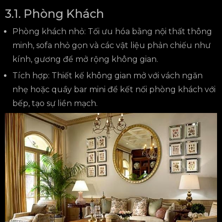
3.1. Phòng Khách
Phòng khách nhỏ: Tối ưu hóa bằng nội thất thông
minh, sofa nhỏ gọn và các vật liệu phản chiếu như
kính, gương để mở rộng không gian.
Tích hợp: Thiết kế không gian mở với vách ngăn
nhẹ hoặc quầy bar mini để kết nối phòng khách với
bếp, tạo sự liền mạch.