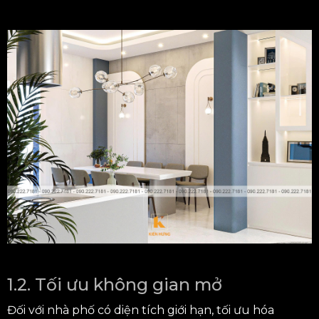
1.2. Tối ưu không gian mở
Đối với nhà phố có diện tích giới hạn, tối ưu hóa