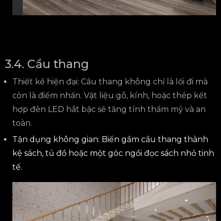
3.4. Cầu thang
Thiết kế hiện đại: Cầu thang không chỉ là lối đi mà
còn là điểm nhấn. Vật liệu gỗ, kính, hoặc thép kết
hợp đèn LED hắt bậc sẽ tăng tính thẩm mỹ và an
toàn.
Tận dụng không gian: Biến gầm cầu thang thành
kệ sách, tủ đồ hoặc một góc ngồi đọc sách nhỏ tinh
tế.