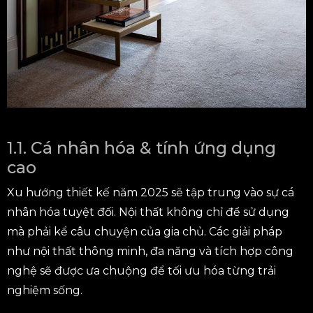
1.1. Cá nhân hóa & tính ứng dụng
cao
Xu hướng thiết kế năm 2025 sẽ tập trung vào sự cá
nhân hóa tuyệt đối. Nội thất không chỉ để sử dụng
mà phải kể câu chuyện của gia chủ. Các giải pháp
như nội thất thông minh, đa năng và tích hợp công
nghệ sẽ được ưa chuộng để tối ưu hóa từng trải
nghiệm sống.