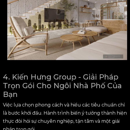
4. Kiến Hưng Group - Giải Pháp
Trọn Gói Cho Ngôi Nhà Phố Của
Bạn
Việc lựa chọn phong cách và hiểu các tiêu chuẩn chỉ
là bước khởi đầu. Hành trình biến ý tưởng thành hiện
thực đòi hỏi sự chuyên nghiệp, tận tâm và một giải
pháp trọn gói.