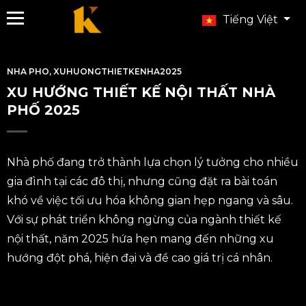
Tiếng Việt
NHA PHO
,
XUHUONGTHIETKENHA2025
XU HƯỚNG THIẾT KẾ NỘI THẤT NHÀ
PHỐ 2025
Nhà phố đang trở thành lựa chọn lý tưởng cho nhiều
gia đình tại các đô thị, nhưng cũng đặt ra bài toán
khó về việc tối ưu hóa không gian hẹp ngang và sâu.
Với sự phát triển không ngừng của ngành thiết kế
nội thất, năm 2025 hứa hẹn mang đến những xu
hướng đột phá, hiện đại và đề cao giá trị cá nhân.