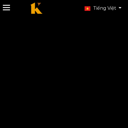
Tiếng Việt