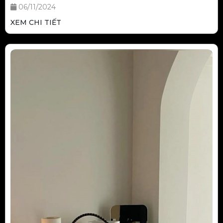
06/11/2024
XEM CHI TIẾT