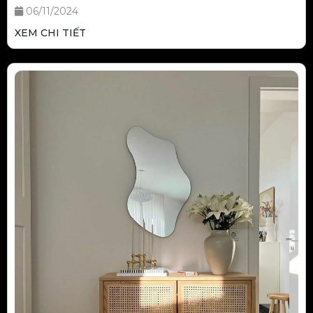
06/11/2024
XEM CHI TIẾT