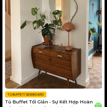
TỦ BUFFET/ SIDEBOARD
Tủ Buffet Tối Giản - Sự Kết Hợp Hoàn