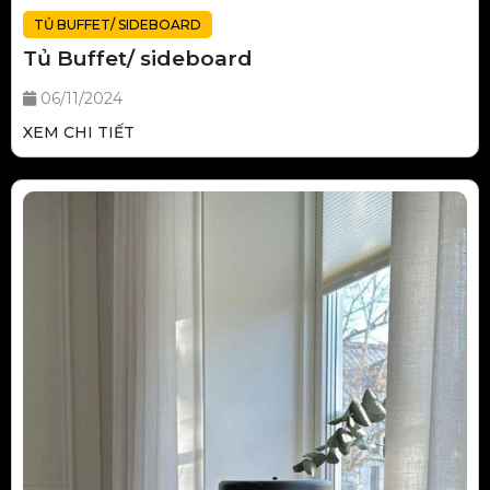
TỦ BUFFET/ SIDEBOARD
Tủ Buffet/ sideboard
06/11/2024
XEM CHI TIẾT