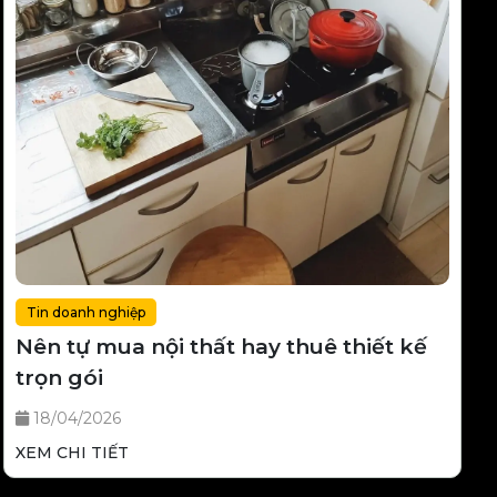
Tin doanh nghiệp
Nên tự mua nội thất hay thuê thiết kế
trọn gói
18/04/2026
XEM CHI TIẾT