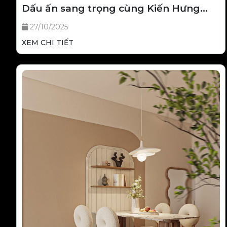
Dấu ấn sang trọng cùng Kiến Hưng
Group
27/10/2025
XEM CHI TIẾT