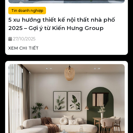
Tin doanh nghiệp
5 xu hướng thiết kế nội thất nhà phố
2025 – Gợi ý từ Kiến Hưng Group
27/10/2025
XEM CHI TIẾT