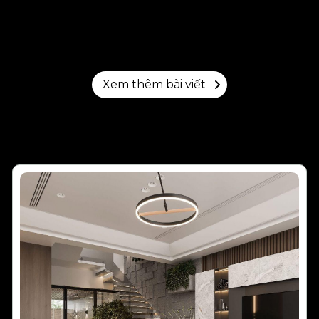
Xem thêm bài viết