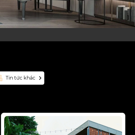
Tin tức khác