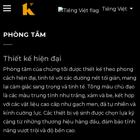
Tiếng Việt
PHÒNG TẮM
Thiết kế hiện đại
Phòng tắm của chúng tôi được thiết kế theo phong
cách hiện đại, tinh tế với các đường nét tối giản, mang
lại cảm giác sang trọng và tinh tế. Tông màu chủ đạo
là các màu trung tính như trắng, xám và be, kết hợp
với các vật liệu cao cấp như gạch men, đá tự nhiên và
kính cường lực. Các thiết bị vệ sinh được chọn lựa kỹ
càng từ những thương hiệu hàng đầu, đảm bảo tính
năng vượt trội và độ bền cao.