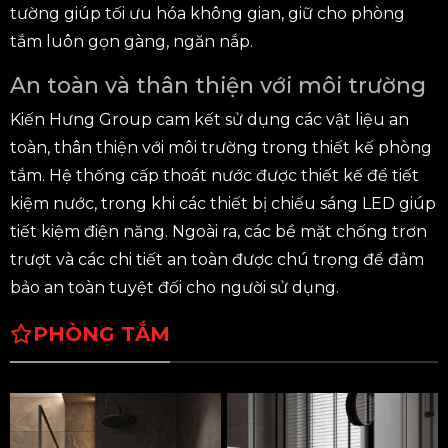
tường giúp tối ưu hóa không gian, giữ cho phòng
tắm luôn gọn gàng, ngăn nắp.
An toàn và thân thiện với môi trường
Kiến Hưng Group cam kết sử dụng các vật liệu an
toàn, thân thiện với môi trường trong thiết kế phòng
tắm. Hệ thống cấp thoát nước được thiết kế để tiết
kiệm nước, trong khi các thiết bị chiếu sáng LED giúp
tiết kiệm điện năng. Ngoài ra, các bề mặt chống trơn
trượt và các chi tiết an toàn được chú trọng để đảm
bảo an toàn tuyệt đối cho người sử dụng.
PHÒNG TẮM